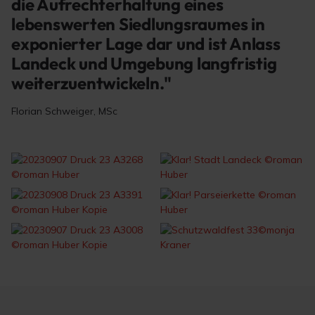
die Aufrechterhaltung eines
lebenswerten Siedlungsraumes in
exponierter Lage dar und ist Anlass
Landeck und Umgebung langfristig
weiterzuentwickeln."
Florian Schweiger, MSc