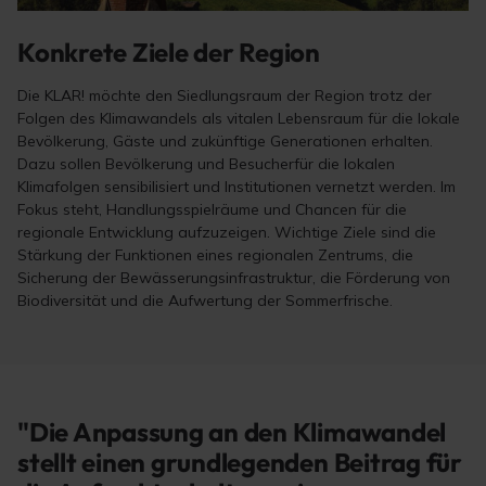
Konkrete Ziele der Region
Die KLAR! möchte den Siedlungsraum der Region trotz der
Folgen des Klimawandels als vitalen Lebensraum für die lokale
Bevölkerung, Gäste und zukünftige Generationen erhalten.
Dazu sollen Bevölkerung und Besucherfür die lokalen
Klimafolgen sensibilisiert und Institutionen vernetzt werden. Im
Fokus steht, Handlungsspielräume und Chancen für die
regionale Entwicklung aufzuzeigen. Wichtige Ziele sind die
Stärkung der Funktionen eines regionalen Zentrums, die
Sicherung der Bewässerungsinfrastruktur, die Förderung von
Biodiversität und die Aufwertung der Sommerfrische.
"Die Anpassung an den Klimawandel
stellt einen grundlegenden Beitrag für