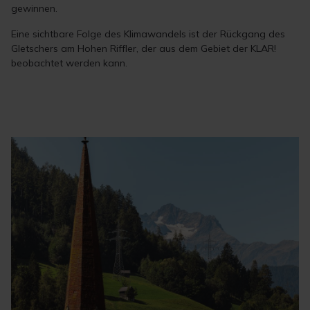
gewinnen.
Eine sichtbare Folge des Klimawandels ist der Rückgang des
Gletschers am Hohen Riffler, der aus dem Gebiet der KLAR!
beobachtet werden kann.